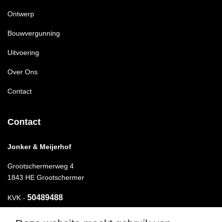
Ontwerp
Bouwvergunning
Uitvoering
Over Ons
Contact
Contact
Jonker & Meijerhof
Grootschermerweg 4
1843 HE Grootschermer
50489488
KVK -