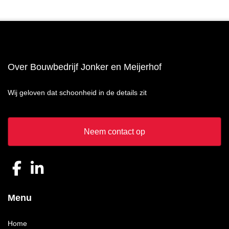
Over Bouwbedrijf Jonker en Meijerhof
Wij geloven dat schoonheid in de details zit
Neem contact op
Menu
Home