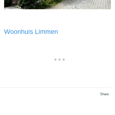
Woonhuis Limmen
Share