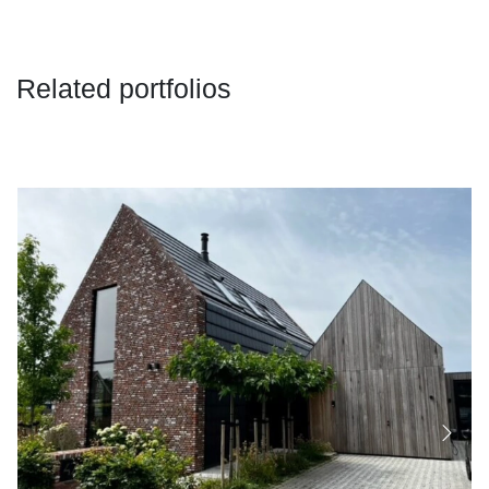
Related portfolios