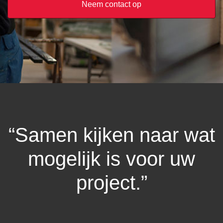
Neem contact op
“Samen kijken naar wat
mogelijk is voor uw
project.”