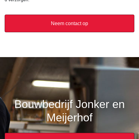
Neem contact op
Bouwbedrijf Jonker en
Meijerhof