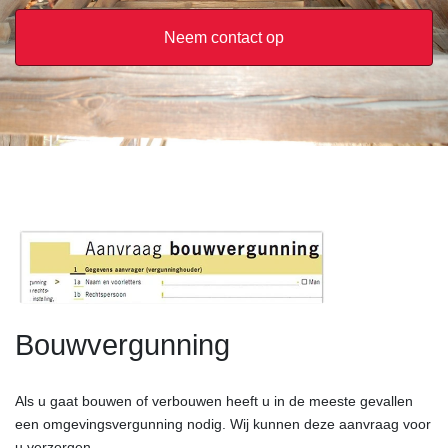
Neem contact op
Bouwvergunning
Als u gaat bouwen of verbouwen heeft u in de meeste gevallen
een omgevingsvergunning nodig. Wij kunnen deze aanvraag voor
u verzorgen.