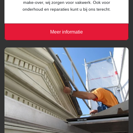
make-over, wij zorgen voor vakwerk. Ook voor
onderhoud en reparaties kunt u bij ons terecht.
Meer informatie