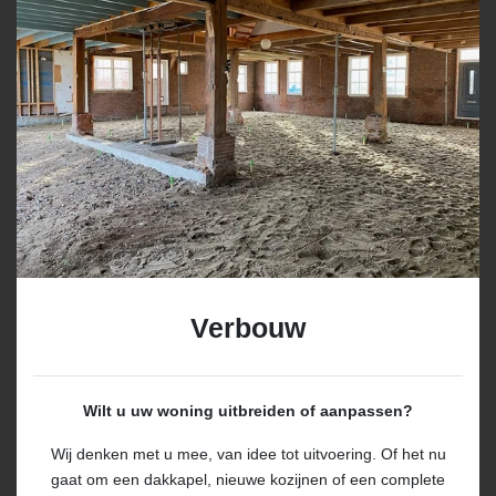
Verbouw
Wilt u uw woning uitbreiden of aanpassen?
Wij denken met u mee, van idee tot uitvoering. Of het nu
gaat om een dakkapel, nieuwe kozijnen of een complete