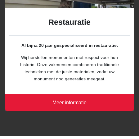
Restauratie
Al bijna 20 jaar gespecialiseerd in restauratie.
Wij herstellen monumenten met respect voor hun
historie. Onze vakmensen combineren traditionele
technieken met de juiste materialen, zodat uw
monument nog generaties meegaat.
Meer informatie