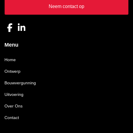
Neem contact op
Menu
Home
Ontwerp
Bouwvergunning
Uitvoering
Over Ons
Contact