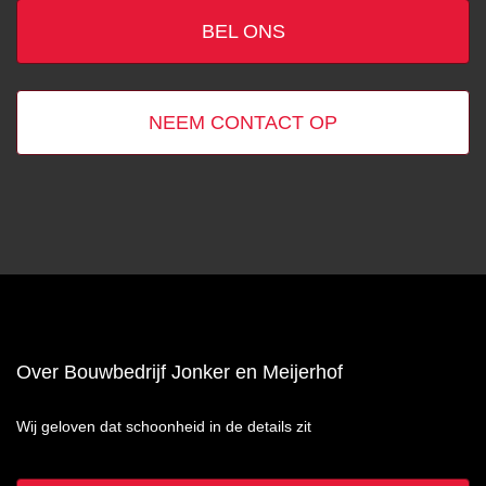
BEL ONS
NEEM CONTACT OP
Over Bouwbedrijf Jonker en Meijerhof
Wij geloven dat schoonheid in de details zit