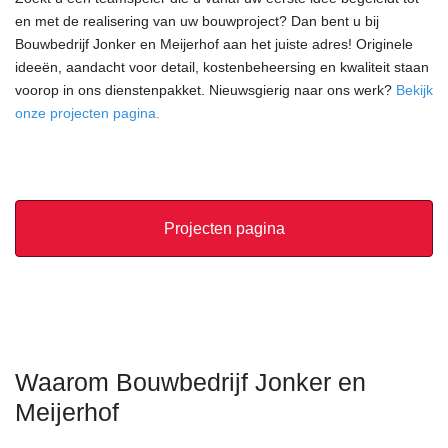
en met de realisering van uw bouwproject? Dan bent u bij
Bouwbedrijf Jonker en Meijerhof aan het juiste adres! Originele
ideeën, aandacht voor detail, kostenbeheersing en kwaliteit staan
voorop in ons dienstenpakket. Nieuwsgierig naar ons werk?
Bekijk
onze projecten pagina.
Projecten pagina
Waarom Bouwbedrijf Jonker en
Meijerhof