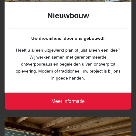
Nieuwbouw
Uw droomhuis, door ons gebouwd!
Heeft u al een uitgewerkt plan of juist alleen een idee?
Wij werken samen met gerenommeerde
ontwerpbureaus en begeleiden u van ontwerp tot
oplevering. Modern of traditioneel, uw project is bij ons
in goede handen.
Meer informatie