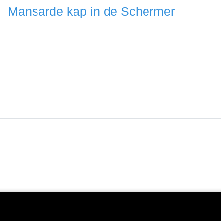
Mansarde kap in de Schermer