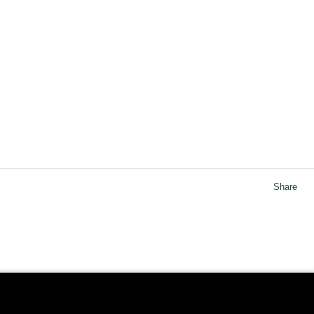
Share