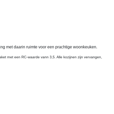
ning met daarin ruimte voor een prachtige woonkeuken.
aket met een RC-waarde vann 3,5. Alle kozijnen zijn vervangen,