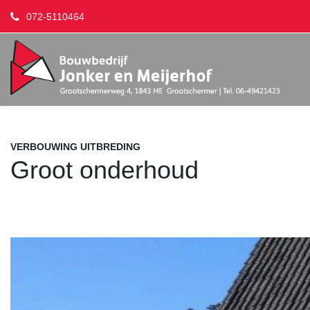
072-5110464
VERBOUWING UITBREDING
Groot onderhoud