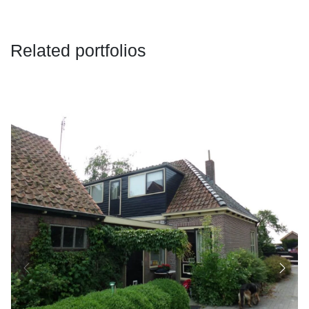
Related portfolios