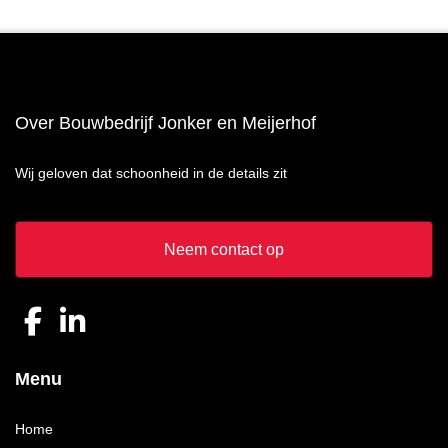
Over Bouwbedrijf Jonker en Meijerhof
Wij geloven dat schoonheid in de details zit
Neem contact op
Menu
Home