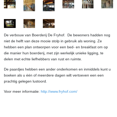
De verbouw van Boerderij De Fryhof. De bewoners hadden nog
niet de helft van deze mooie stolp in gebruik als woning. Ze
hebben een plan ontworpen voor een bed- en breakfast om op
die manier hun boerderij, met zijn werkelijk unieke ligging, te
delen met echte liefhebbers van rust en ruimte.
De paardjes hebben een ander onderkomen en inmiddels kunt u
boeken als u één of meerdere dagen wilt vertoeven een een
prachtig gelegen lustoord.
Voor meer informatie:
http://www.fryhof.com/