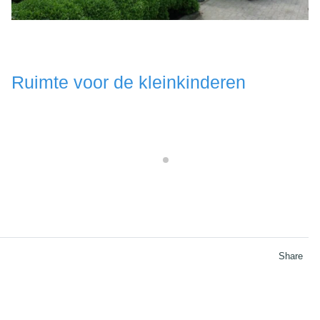
Ruimte voor de kleinkinderen
Share