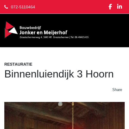
072-5110464
RESTAURATIE
Binnenluiendijk 3 Hoorn
Share