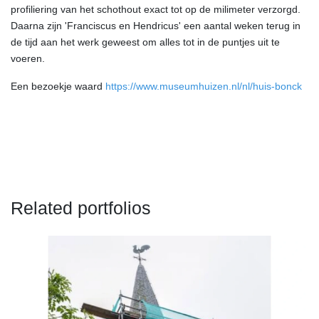
profiliering van het schothout exact tot op de milimeter verzorgd.
Daarna zijn 'Franciscus en Hendricus' een aantal weken terug in
de tijd aan het werk geweest om alles tot in de puntjes uit te
voeren.
Een bezoekje waard
https://www.museumhuizen.nl/nl/huis-bonck
Related portfolios