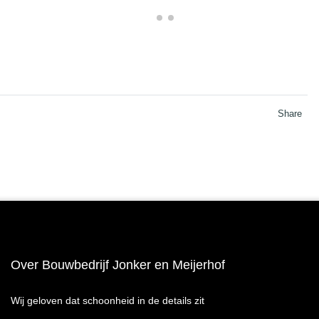
Share
Over Bouwbedrijf Jonker en Meijerhof
Wij geloven dat schoonheid in de details zit